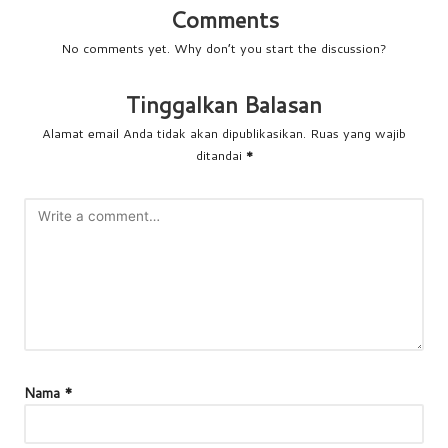
Comments
No comments yet. Why don’t you start the discussion?
Tinggalkan Balasan
Alamat email Anda tidak akan dipublikasikan.
Ruas yang wajib
ditandai
*
Nama
*