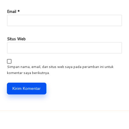
Email
*
Situs Web
Simpan nama, email, dan situs web saya pada peramban ini untuk
komentar saya berikutnya.