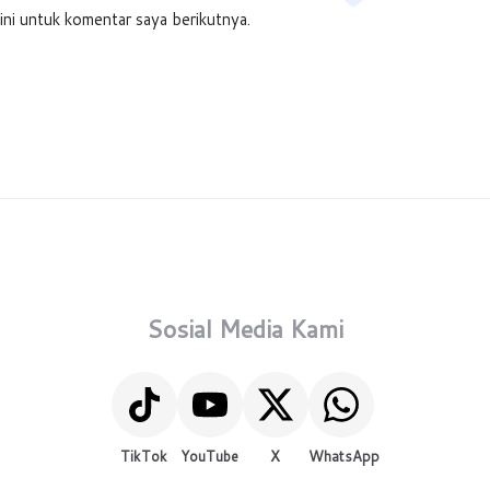
ini untuk komentar saya berikutnya.
Sosial Media Kami
TikTok
YouTube
X
WhatsApp