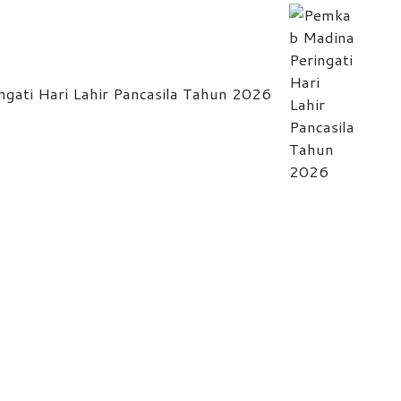
gati Hari Lahir Pancasila Tahun 2026