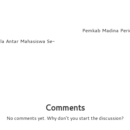
Pemkab Madina Perin
ola Antar Mahasiswa Se-
Comments
No comments yet. Why don’t you start the discussion?