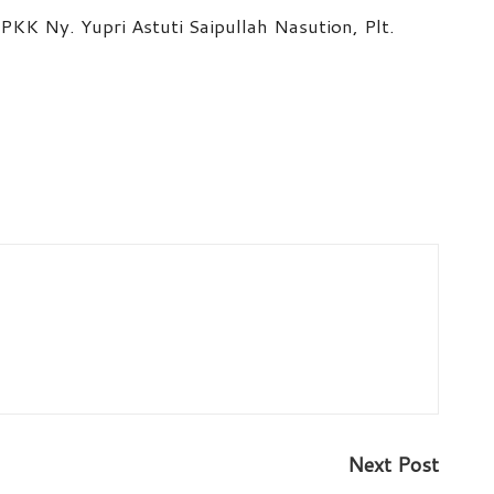
PKK Ny. Yupri Astuti Saipullah Nasution, Plt.
Next Post