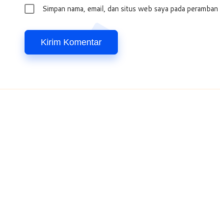
Simpan nama, email, dan situs web saya pada peramban 