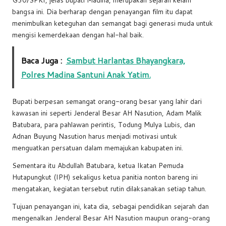
bangsa ini. Dia berharap dengan penayangan film itu dapat
menimbulkan keteguhan dan semangat bagi generasi muda untuk
mengisi kemerdekaan dengan hal-hal baik.
Baca Juga :
Sambut Harlantas Bhayangkara,
Polres Madina Santuni Anak Yatim.
Bupati berpesan semangat orang-orang besar yang lahir dari
kawasan ini seperti Jenderal Besar AH Nasution, Adam Malik
Batubara, para pahlawan perintis, Todung Mulya Lubis, dan
Adnan Buyung Nasution harus menjadi motivasi untuk
menguatkan persatuan dalam memajukan kabupaten ini.
Sementara itu Abdullah Batubara, ketua Ikatan Pemuda
Hutapungkut (IPH) sekaligus ketua panitia nonton bareng ini
mengatakan, kegiatan tersebut rutin dilaksanakan setiap tahun.
Tujuan penayangan ini, kata dia, sebagai pendidikan sejarah dan
mengenalkan Jenderal Besar AH Nasution maupun orang-orang