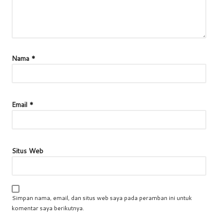
Nama
*
Email
*
Situs Web
Simpan nama, email, dan situs web saya pada peramban ini untuk
komentar saya berikutnya.