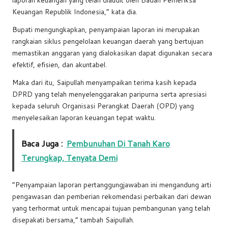
Keuangan Republik Indonesia,” kata dia.
Bupati mengungkapkan, penyampaian laporan ini merupakan
rangkaian siklus pengelolaan keuangan daerah yang bertujuan
memastikan anggaran yang dialokasikan dapat digunakan secara
efektif, efisien, dan akuntabel.
Maka dari itu, Saipullah menyampaikan terima kasih kepada
DPRD yang telah menyelenggarakan paripurna serta apresiasi
kepada seluruh Organisasi Perangkat Daerah (OPD) yang
menyelesaikan laporan keuangan tepat waktu.
Baca Juga :
Pembunuhan Di Tanah Karo
Terungkap, Tenyata Demi
“Penyampaian laporan pertanggungjawaban ini mengandung arti
pengawasan dan pemberian rekomendasi perbaikan dari dewan
yang terhormat untuk mencapai tujuan pembangunan yang telah
disepakati bersama,” tambah Saipullah.