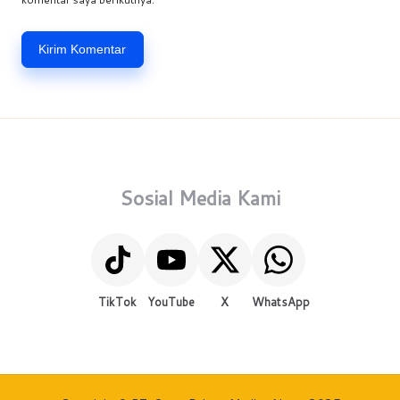
Sosial Media Kami
TikTok
YouTube
X
WhatsApp