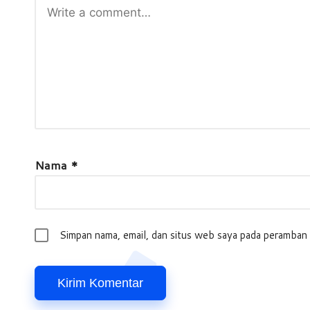
Nama
*
Simpan nama, email, dan situs web saya pada peramban 