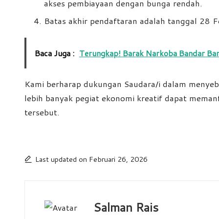
akses pembiayaan dengan bunga rendah.
Batas akhir pendaftaran adalah tanggal 28 
Baca Juga :
Terungkap! Barak Narkoba Bandar Bar
Kami berharap dukungan Saudara/i dalam menyebar
lebih banyak pegiat ekonomi kreatif dapat mema
tersebut.
Last updated on Februari 26, 2026
Salman Rais