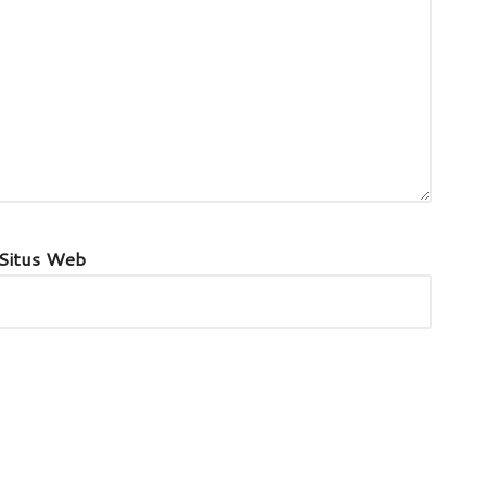
Situs Web