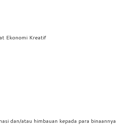
asi dan/atau himbauan kepada para binaannya