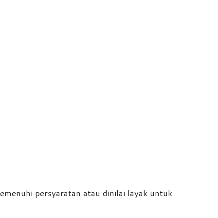
emenuhi persyaratan atau dinilai layak untuk