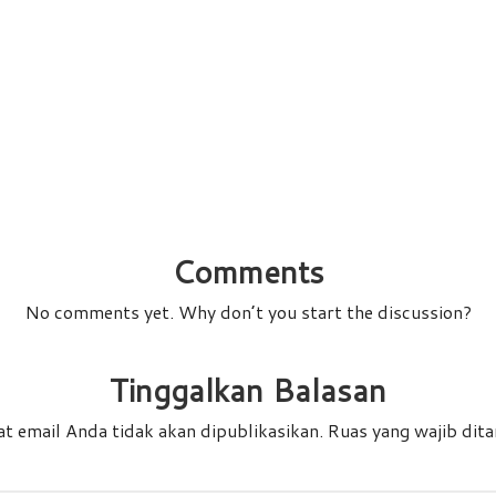
Comments
No comments yet. Why don’t you start the discussion?
Tinggalkan Balasan
t email Anda tidak akan dipublikasikan.
Ruas yang wajib dit