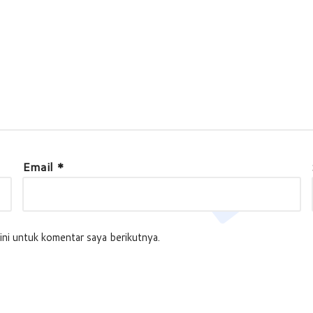
Email
*
ini untuk komentar saya berikutnya.