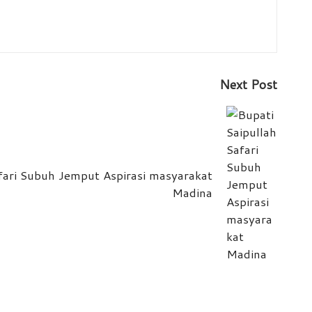
Next Post
afari Subuh Jemput Aspirasi masyarakat
Madina