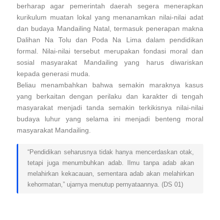
berharap agar pemerintah daerah segera menerapkan
kurikulum muatan lokal yang menanamkan nilai-nilai adat
dan budaya Mandailing Natal, termasuk penerapan makna
Dalihan Na Tolu dan Poda Na Lima dalam pendidikan
formal. Nilai-nilai tersebut merupakan fondasi moral dan
sosial masyarakat Mandailing yang harus diwariskan
kepada generasi muda.
Beliau menambahkan bahwa semakin maraknya kasus
yang berkaitan dengan perilaku dan karakter di tengah
masyarakat menjadi tanda semakin terkikisnya nilai-nilai
budaya luhur yang selama ini menjadi benteng moral
masyarakat Mandailing.
“Pendidikan seharusnya tidak hanya mencerdaskan otak,
tetapi juga menumbuhkan adab. Ilmu tanpa adab akan
melahirkan kekacauan, sementara adab akan melahirkan
kehormatan,” ujarnya menutup pernyataannya. (DS 01)