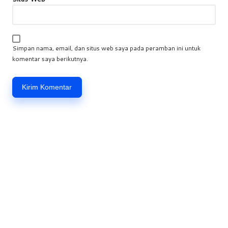
Simpan nama, email, dan situs web saya pada peramban ini untuk
komentar saya berikutnya.