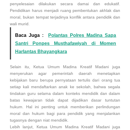
penyelesaian dilakukan secara damai dan edukatif.
Pendidikan harus menjadi ruang pembentukan akhlak dan
moral, bukan tempat terjadinya konflik antara pendidik dan
wali murid.
Baca Juga :
Polantas Polres Madina Sapa
Santri Ponpes Musthafawiyah di Momen
Harlantas Bhayangkara
Selain itu, Ketua Umum Madina Kreatif Madani juga
menyerukan agar pemerintah daerah menetapkan
kebijakan baru berupa pernyataan tertulis dari orang tua
setiap kali mendaftarkan anak ke sekolah, bahwa segala
tindakan guru selama dalam konteks mendidik dan dalam
batas kewajaran tidak dapat dijadikan dasar tuntutan
hukum. Hal ini penting untuk memberikan perlindungan
moral dan hukum bagi para pendidik yang menjalankan
tugasnya dengan niat mendidik.
Lebih lanjut, Ketua Umum Madina Kreatif Madani juga