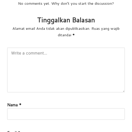
No comments yet. Why don’t you start the discussion?
Tinggalkan Balasan
Alamat email Anda tidak akan dipublikasikan.
Ruas yang wajib
ditandai
*
Nama
*