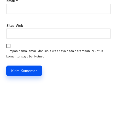
Email
*
Situs Web
Simpan nama, email, dan situs web saya pada peramban ini untuk
komentar saya berikutnya.