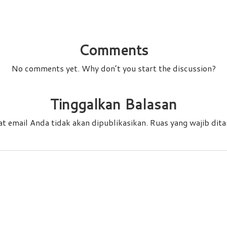
Comments
No comments yet. Why don’t you start the discussion?
Tinggalkan Balasan
t email Anda tidak akan dipublikasikan.
Ruas yang wajib dit