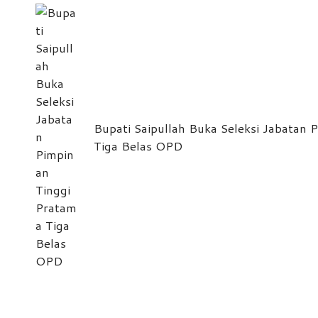
navigation
Bupati Saipullah Buka Seleksi Jabatan 
Tiga Belas OPD