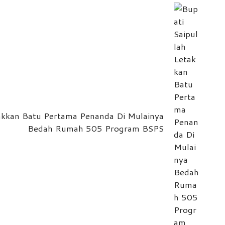
takkan Batu Pertama Penanda Di Mulainya
Bedah Rumah 505 Program BSPS