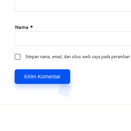
Nama
*
Simpan nama, email, dan situs web saya pada peramban 