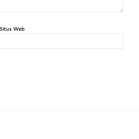
Situs Web