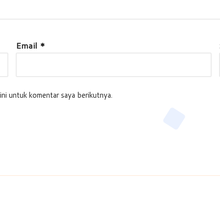
Email
*
ini untuk komentar saya berikutnya.