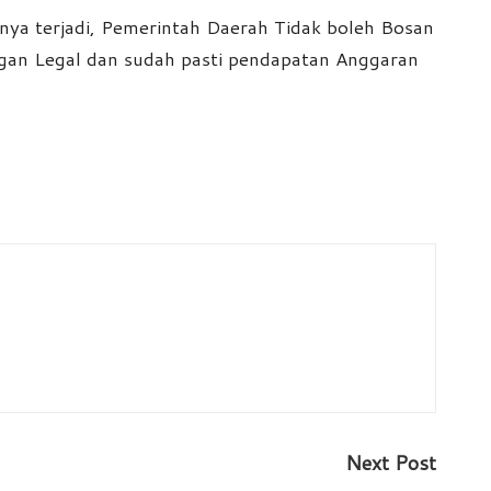
nya terjadi, Pemerintah Daerah Tidak boleh Bosan
gan Legal dan sudah pasti pendapatan Anggaran
Next Post