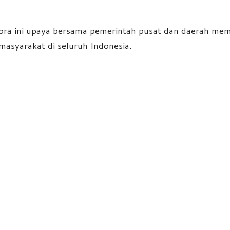
npora ini upaya bersama pemerintah pusat dan daerah 
masyarakat di seluruh Indonesia.