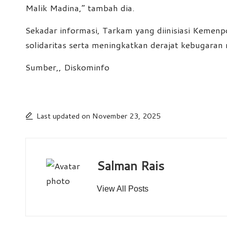
Malik Madina,” tambah dia.
Sekadar informasi, Tarkam yang diinisiasi Keme
solidaritas serta meningkatkan derajat kebugaran 
Sumber,, Diskominfo
Last updated on November 23, 2025
Salman Rais
View All Posts