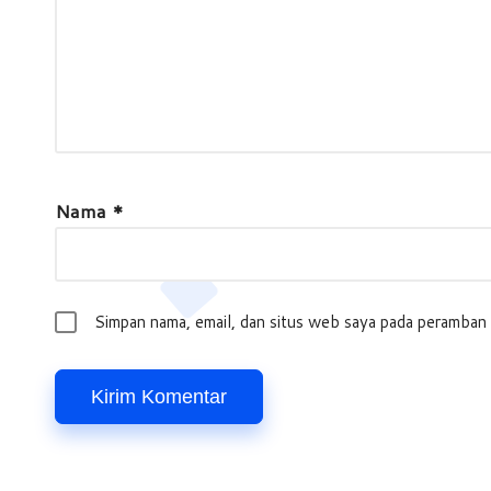
Nama
*
Simpan nama, email, dan situs web saya pada peramban 