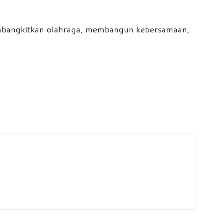
membangkitkan olahraga, membangun kebersamaan,