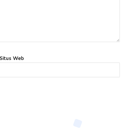
Situs Web