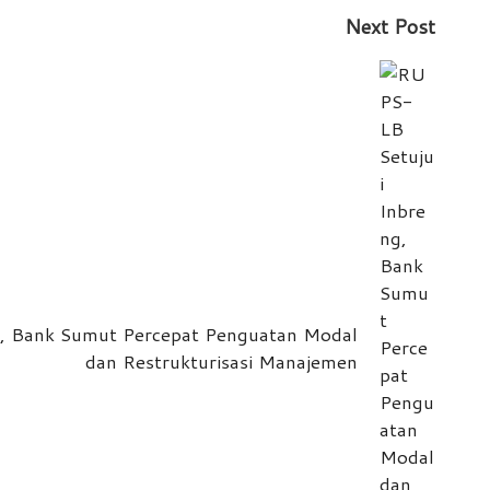
Next Post
, Bank Sumut Percepat Penguatan Modal
dan Restrukturisasi Manajemen