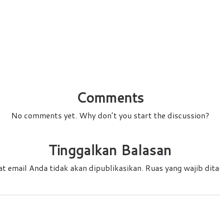
Comments
No comments yet. Why don’t you start the discussion?
Tinggalkan Balasan
t email Anda tidak akan dipublikasikan.
Ruas yang wajib dit