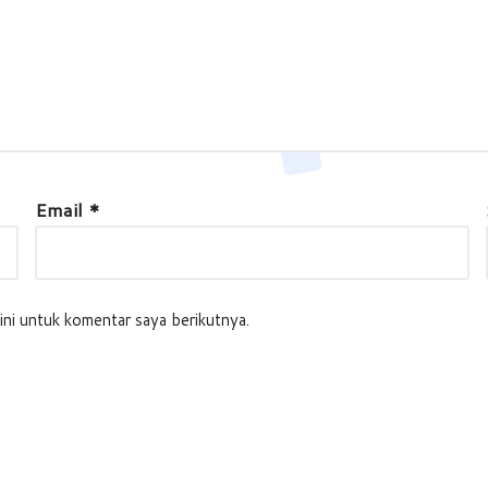
Email
*
ini untuk komentar saya berikutnya.