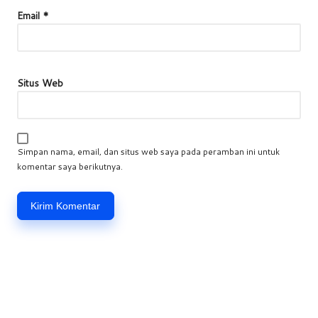
Email
*
Situs Web
Simpan nama, email, dan situs web saya pada peramban ini untuk
komentar saya berikutnya.