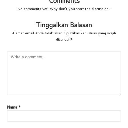
Comments
No comments yet. Why don’t you start the discussion?
Tinggalkan Balasan
Alamat email Anda tidak akan dipublikasikan.
Ruas yang wajib
ditandai
*
Nama
*