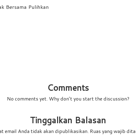
ak Bersama Pulihkan
Comments
No comments yet. Why don’t you start the discussion?
Tinggalkan Balasan
t email Anda tidak akan dipublikasikan.
Ruas yang wajib dit