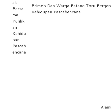
Brimob Dan Warga Batang Toru Berger
Kehidupan Pascabencana
Alama