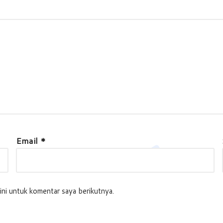
Email
*
ini untuk komentar saya berikutnya.