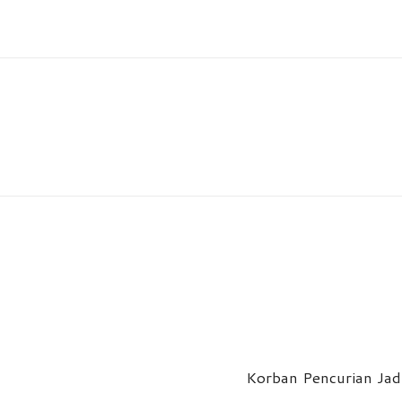
Korban Pencurian Jadi