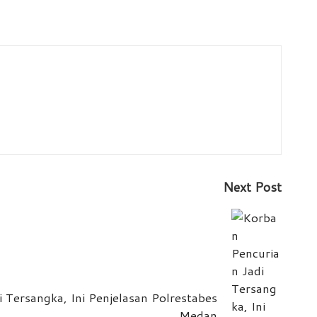
Next Post
 Tersangka, Ini Penjelasan Polrestabes
Medan