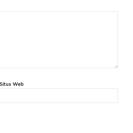
Situs Web