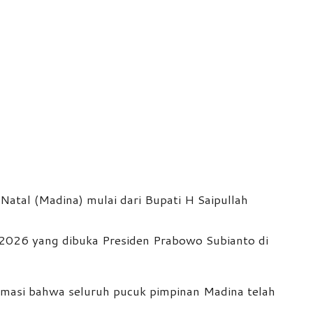
tal (Madina) mulai dari Bupati H Saipullah
 2026 yang dibuka Presiden Prabowo Subianto di
rmasi bahwa seluruh pucuk pimpinan Madina telah