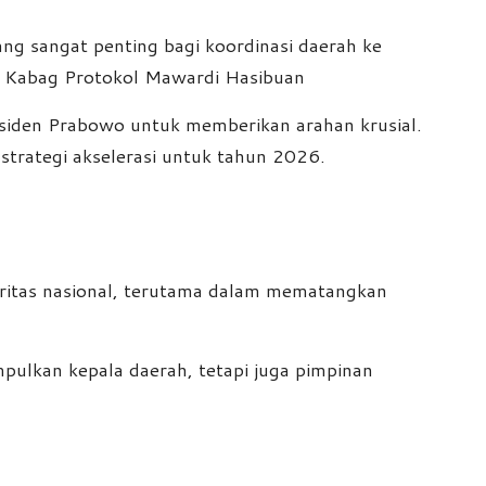
ng sangat penting bagi koordinasi daerah ke
en, Kabag Protokol Mawardi Hasibuan
residen Prabowo untuk memberikan arahan krusial.
strategi akselerasi untuk tahun 2026.
ritas nasional, terutama dalam mematangkan
pulkan kepala daerah, tetapi juga pimpinan