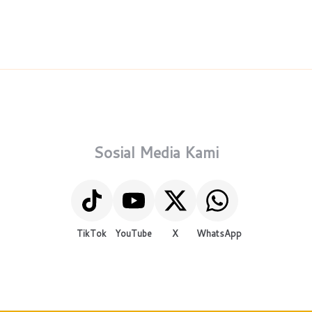
Sosial Media Kami
TikTok
YouTube
X
WhatsApp