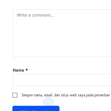
Nama
*
Simpan nama, email, dan situs web saya pada peramban 