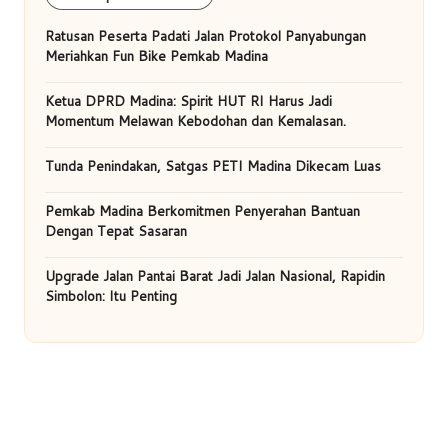
Ratusan Peserta Padati Jalan Protokol Panyabungan
Meriahkan Fun Bike Pemkab Madina
Ketua DPRD Madina: Spirit HUT RI Harus Jadi
Momentum Melawan Kebodohan dan Kemalasan.
Tunda Penindakan, Satgas PETI Madina Dikecam Luas
Pemkab Madina Berkomitmen Penyerahan Bantuan
Dengan Tepat Sasaran
Upgrade Jalan Pantai Barat Jadi Jalan Nasional, Rapidin
Simbolon: Itu Penting