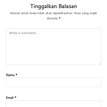
Tinggalkan Balasan
Alamat email Anda tidak akan dipublikasikan.
Ruas yang wajib
ditandai
*
Nama
*
Email
*