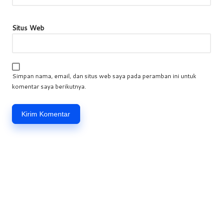
Situs Web
Simpan nama, email, dan situs web saya pada peramban ini untuk
komentar saya berikutnya.