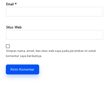
Email
*
Situs Web
Simpan nama, email, dan situs web saya pada peramban ini untuk
komentar saya berikutnya.