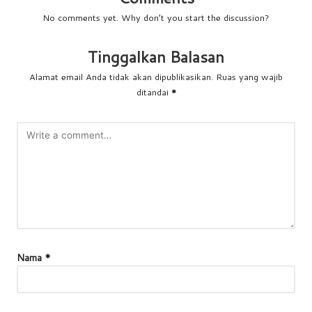
No comments yet. Why don’t you start the discussion?
Tinggalkan Balasan
Alamat email Anda tidak akan dipublikasikan.
Ruas yang wajib
ditandai
*
Nama
*