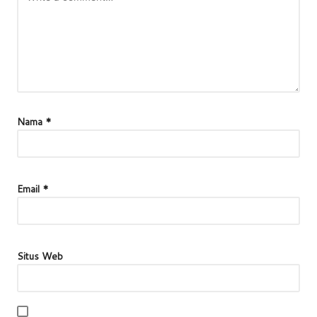
Nama
*
Email
*
Situs Web