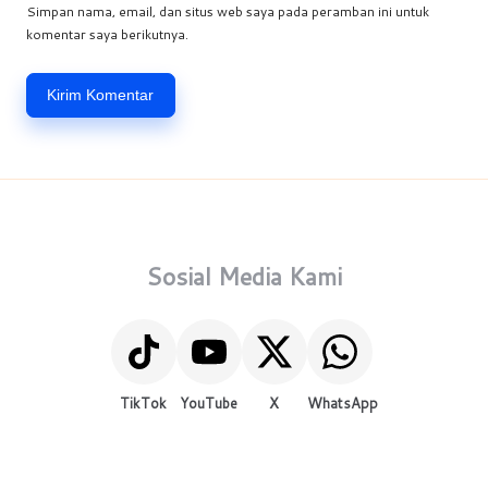
Simpan nama, email, dan situs web saya pada peramban ini untuk
komentar saya berikutnya.
Sosial Media Kami
TikTok
YouTube
X
WhatsApp