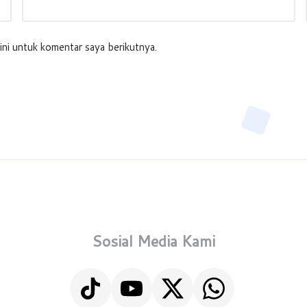
ini untuk komentar saya berikutnya.
Sosial Media Kami