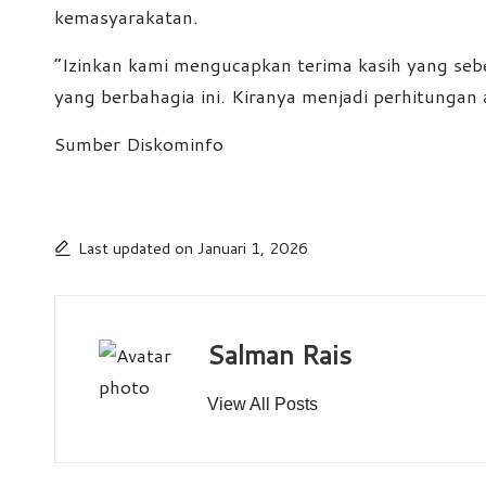
kemasyarakatan.
“Izinkan kami mengucapkan terima kasih yang se
yang berbahagia ini. Kiranya menjadi perhitungan a
Sumber Diskominfo
Last updated on Januari 1, 2026
Salman Rais
View All Posts