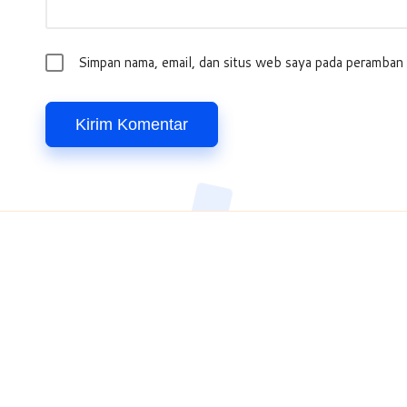
Simpan nama, email, dan situs web saya pada peramban 