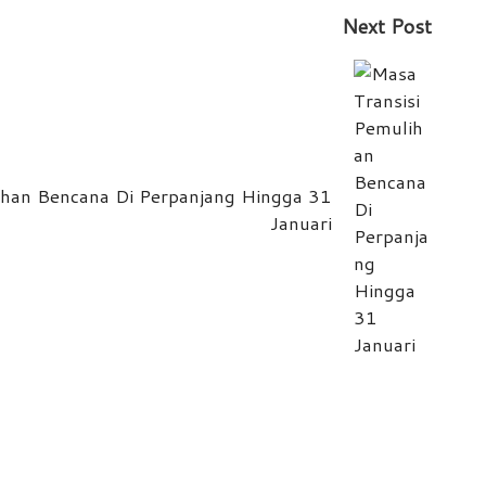
Next Post
ihan Bencana Di Perpanjang Hingga 31
Januari