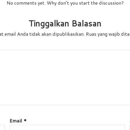
No comments yet. Why don’t you start the discussion?
Tinggalkan Balasan
t email Anda tidak akan dipublikasikan.
Ruas yang wajib dit
Email
*