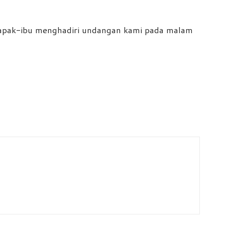
 bapak-ibu menghadiri undangan kami pada malam