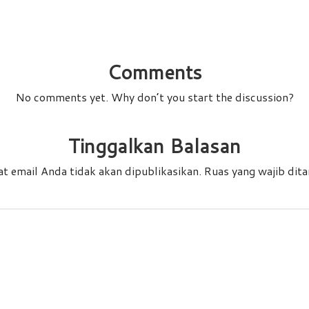
Comments
No comments yet. Why don’t you start the discussion?
Tinggalkan Balasan
t email Anda tidak akan dipublikasikan.
Ruas yang wajib dit