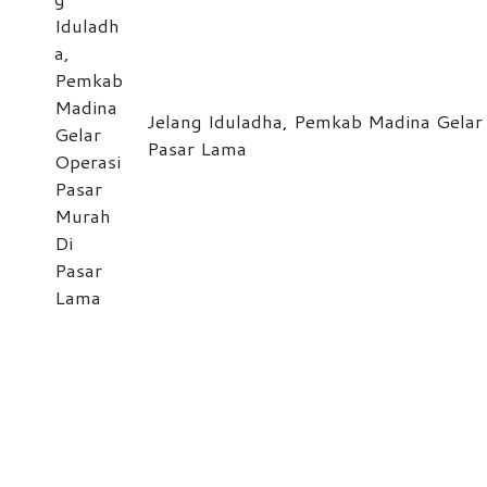
Jelang Iduladha, Pemkab Madina Gelar
Pasar Lama