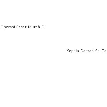
 Operasi Pasar Murah Di
Kepala Daerah Se-Tap