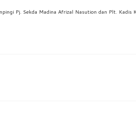
pingi Pj. Sekda Madina Afrizal Nasution dan Plt. Kadis K