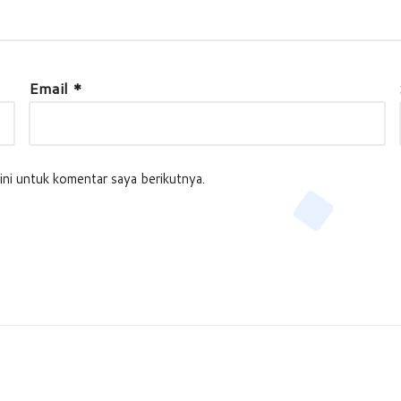
Email
*
ini untuk komentar saya berikutnya.