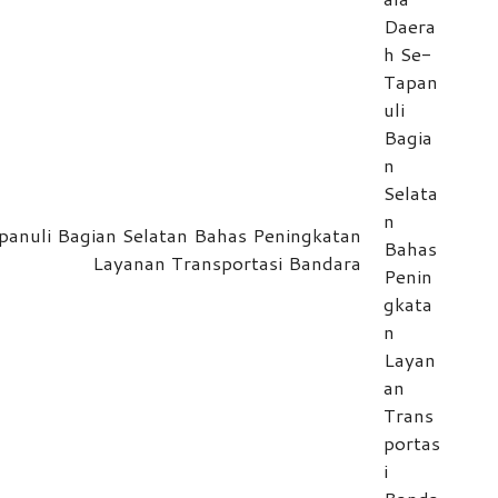
anuli Bagian Selatan Bahas Peningkatan
Layanan Transportasi Bandara