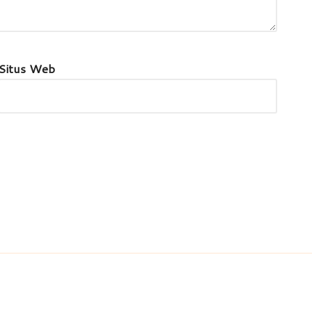
Situs Web