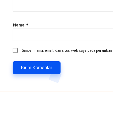
Nama
*
Simpan nama, email, dan situs web saya pada peramban 