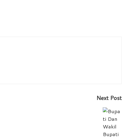
Next Post