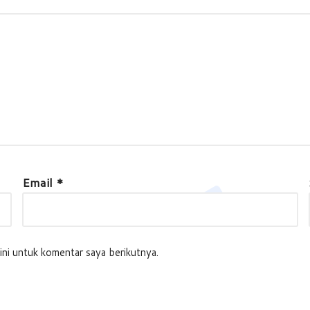
Email
*
ini untuk komentar saya berikutnya.