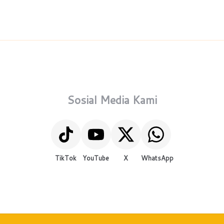
Sosial Media Kami
TikTok
YouTube
X
WhatsApp