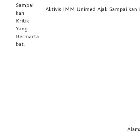
Aktivis IMM Unimed Ajak Sampai kan 
Alama