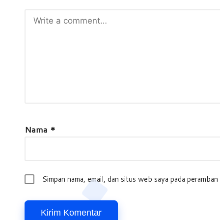
Nama
*
Simpan nama, email, dan situs web saya pada peramban 