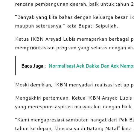
rencana pembangunan daerah, baik untuk tahun 
“Banyak yang kita bahas dengan keluarga besar 
maupun seterusnya,” kata Bupati Saipullah.
Ketua IKBN Arsyad Lubis memaparkan berbagai p
memprioritaskan program yang selaras dengan vis
Baca Juga :
Normalisasi Aek Dakka Dan Aek Namor
Meski demikian, IKBN menyadari realisasi setia
Mengakhiri pertemuan, Ketua IKBN Arsyad Lubis 
yang merespons aspirasi masyarakat dengan baik.
“Kami mengapresiasi sambutan hangat dari Pak Bu
tahun ke depan, khususnya di Batang Natal” kata 