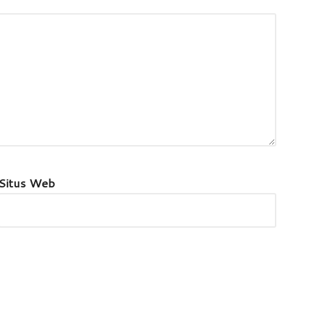
Situs Web