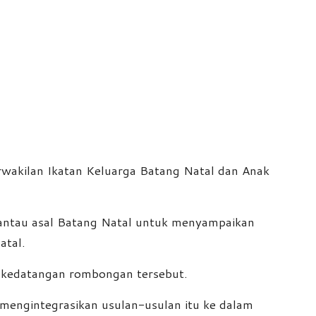
wakilan Ikatan Keluarga Batang Natal dan Anak
antau asal Batang Natal untuk menyampaikan
atal.
 kedatangan rombongan tersebut.
 mengintegrasikan usulan-usulan itu ke dalam