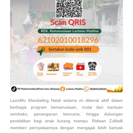
LazisMu Mandailing Natal selama ini dikenal aktif dalam
berbagai program kemanusiaan, mulai dari bantuan
sembako, penanganan bencana, hingga dukungan
pendidikan bagi anak kurang mampu. Ridwan Zulfadli
memberi pernyataannya dengan mengajak lebih banyak