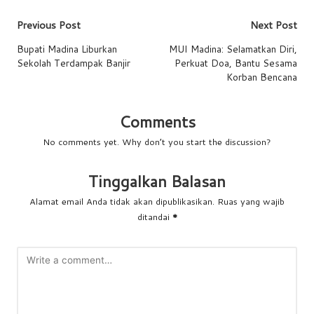
Previous Post
Next Post
Bupati Madina Liburkan
MUI Madina: Selamatkan Diri,
Sekolah Terdampak Banjir
Perkuat Doa, Bantu Sesama
Korban Bencana
Comments
No comments yet. Why don’t you start the discussion?
Tinggalkan Balasan
Alamat email Anda tidak akan dipublikasikan.
Ruas yang wajib
ditandai
*