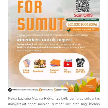
Ketua Lazismu Madina Ridwan Zulfadly berharap solidaritas
masyarakat dapat menjadi sumber kekuatan bagi korban