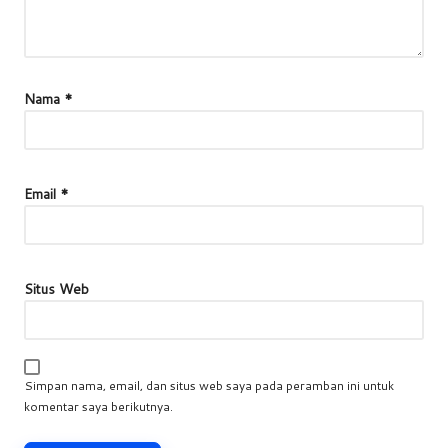
Nama
*
Email
*
Situs Web
Simpan nama, email, dan situs web saya pada peramban ini untuk
komentar saya berikutnya.