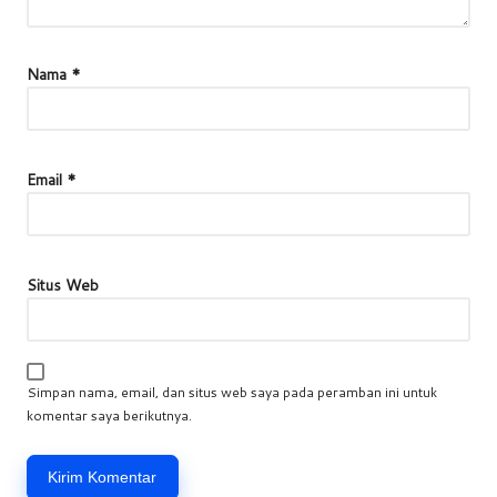
Nama
*
Email
*
Situs Web
Simpan nama, email, dan situs web saya pada peramban ini untuk
komentar saya berikutnya.