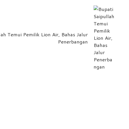
lah Temui Pemilik Lion Air, Bahas Jalur
Penerbangan