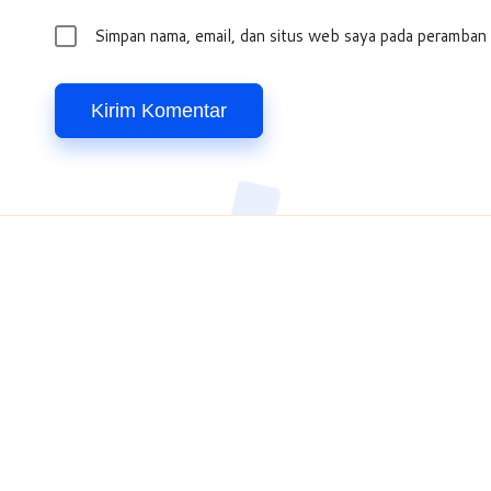
Simpan nama, email, dan situs web saya pada peramban 