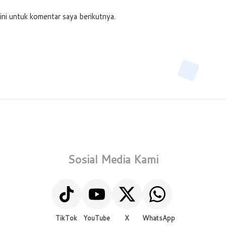
ini untuk komentar saya berikutnya.
Sosial Media Kami
TikTok
YouTube
X
WhatsApp