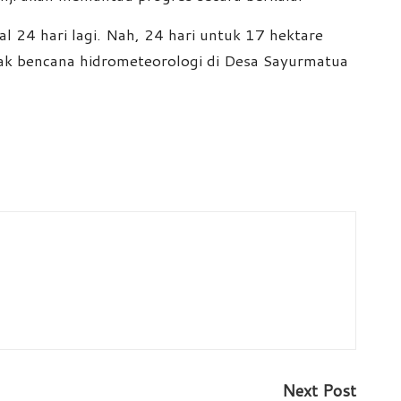
gal 24 hari lagi. Nah, 24 hari untuk 17 hektare
ampak bencana hidrometeorologi di Desa Sayurmatua
Next Post