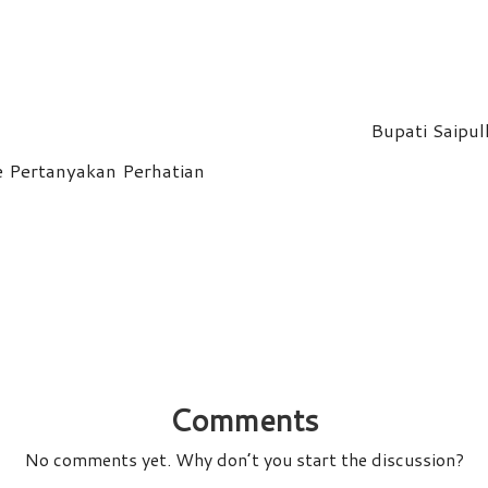
Bupati Saipul
e Pertanyakan Perhatian
Comments
No comments yet. Why don’t you start the discussion?