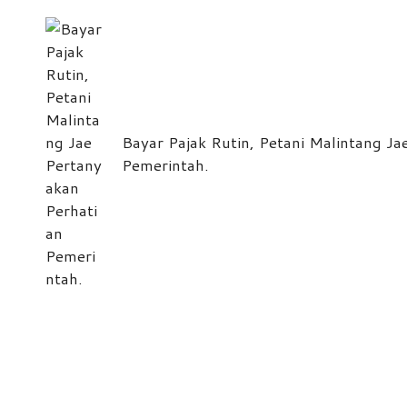
navigation
Bayar Pajak Rutin, Petani Malintang Ja
Pemerintah.